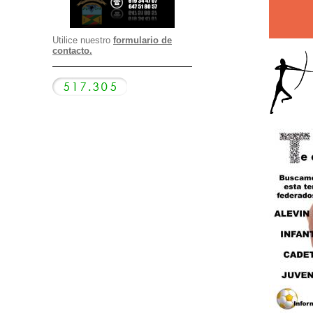
Utilice nuestro
formulario de
contacto.