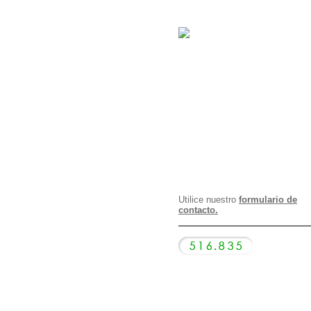
Utilice nuestro
formulario de
contacto.