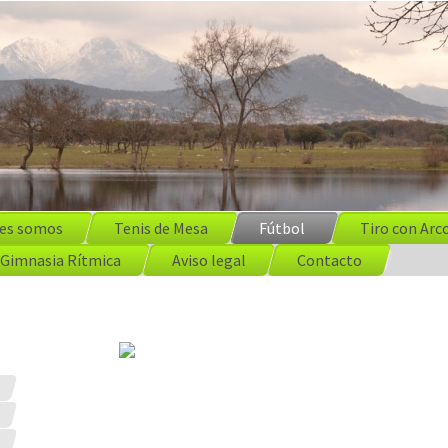
es somos
Tenis de Mesa
Fútbol
Tiro con Arc
Gimnasia Rítmica
Aviso legal
Contacto