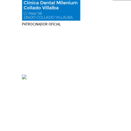
PATROCINADOR OFICIAL