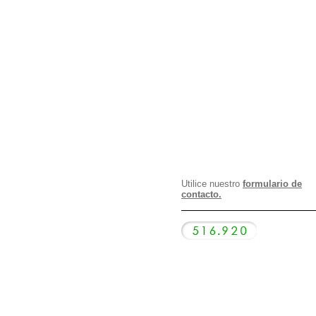
Utilice nuestro
formulario de
contacto.