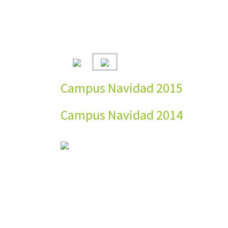
Campus Navidad 2015
Campus Navidad 2014