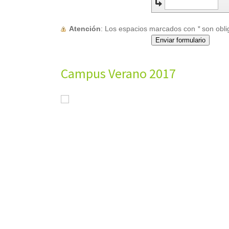
Atención
: Los espacios marcados con
*
son obli
Campus Verano 2017