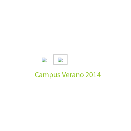
Campus Verano 2014