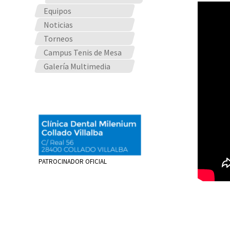
Equipos
Noticias
Torneos
Campus Tenis de Mesa
Galería Multimedia
PATROCINADOR OFICIAL