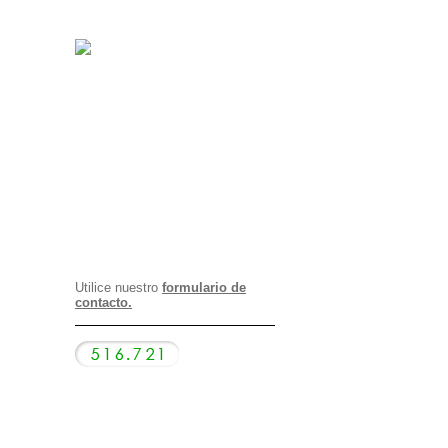
Utilice nuestro
formulario de
contacto.