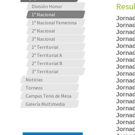
Resu
División Honor
1ª Nacional
Jornad
1ª Nacional Femenina
Jornad
2ª Nacional
Jornad
Jornad
3ª Nacional
Jornad
1ª Territorial
Jornad
2ª Territorial A
Jornad
2ª Territorial B
Jornad
3ª Territorial
Jornad
Noticias
Jornad
Jornad
Torneos
Jornad
Campus Tenis de Mesa
Jornad
Galería Multimedia
Jornad
Jornad
Jornad
Jornad