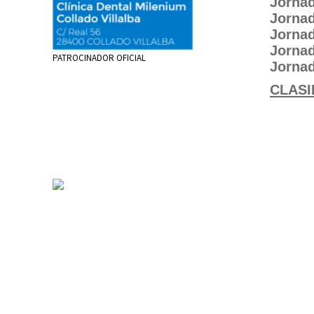
Jornad
Jornad
Jornad
Jornad
PATROCINADOR OFICIAL
Jornad
CLASI