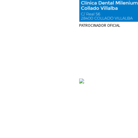
PATROCINADOR OFICIAL